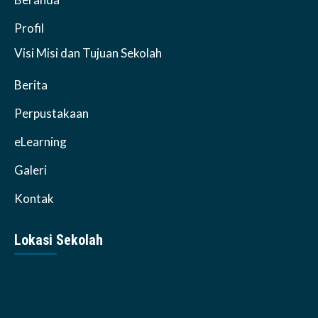
Profil
Visi Misi dan Tujuan Sekolah
Berita
Perpustakaan
eLearning
Galeri
Kontak
Lokasi Sekolah