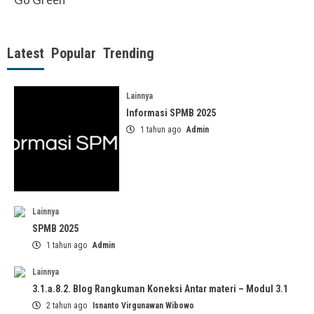
Latest
Popular
Trending
Lainnya
Informasi SPMB 2025
1 tahun ago
Admin
Lainnya
SPMB 2025
1 tahun ago
Admin
Lainnya
3.1.a.8.2. Blog Rangkuman Koneksi Antar materi – Modul 3.1
2 tahun ago
Isnanto Virgunawan Wibowo