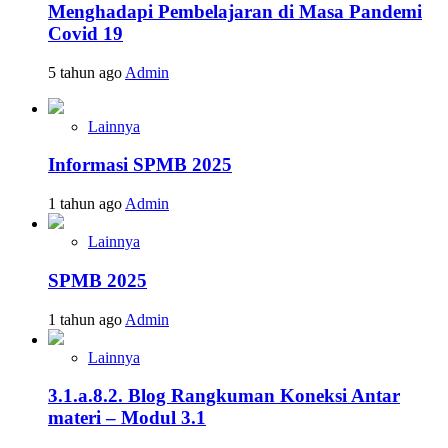
Menghadapi Pembelajaran di Masa Pandemi
Covid 19
5 tahun ago
Admin
Lainnya
Informasi SPMB 2025
1 tahun ago
Admin
Lainnya
SPMB 2025
1 tahun ago
Admin
Lainnya
3.1.a.8.2. Blog Rangkuman Koneksi Antar
materi – Modul 3.1