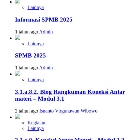
Lainnya
Informasi SPMB 2025
1 tahun ago
Admin
Lainnya
SPMB 2025
1 tahun ago
Admin
Lainnya
3.1.a.8.2. Blog Rangkuman Koneksi Antar
materi – Modul 3.1
2 tahun ago
Isnanto Virgunawan Wibowo
Kegiatan
Lainnya