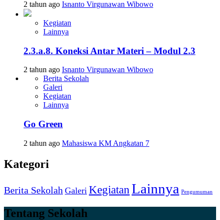
2 tahun ago
Isnanto Virgunawan Wibowo
Kegiatan
Lainnya
2.3.a.8. Koneksi Antar Materi – Modul 2.3
2 tahun ago
Isnanto Virgunawan Wibowo
Berita Sekolah
Galeri
Kegiatan
Lainnya
Go Green
2 tahun ago
Mahasiswa KM Angkatan 7
Kategori
Lainnya
Kegiatan
Berita Sekolah
Galeri
Pengumuman
Tentang Sekolah