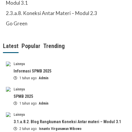
Modul 3.1
2.3.a.8. Koneksi Antar Materi – Modul 2.3
Go Green
Latest
Popular
Trending
Lainnya
Informasi SPMB 2025
1 tahun ago
Admin
Lainnya
SPMB 2025
1 tahun ago
Admin
Lainnya
3.1.a.8.2. Blog Rangkuman Koneksi Antar materi – Modul 3.1
2 tahun ago
Isnanto Virgunawan Wibowo