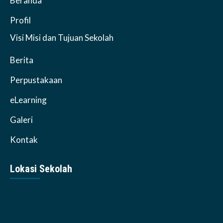
Beranda
Profil
Visi Misi dan Tujuan Sekolah
Berita
Perpustakaan
eLearning
Galeri
Kontak
Lokasi Sekolah