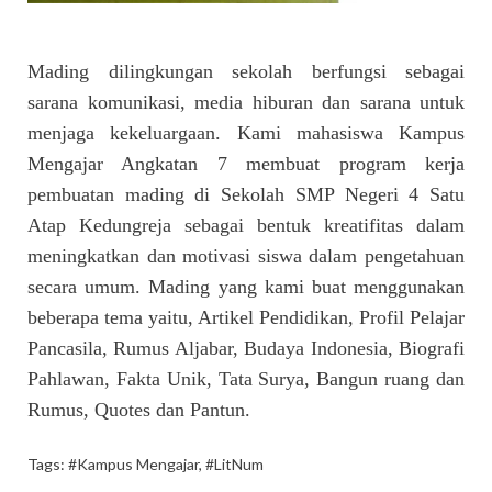
Mading dilingkungan sekolah berfungsi sebagai
sarana komunikasi, media hiburan dan sarana untuk
menjaga kekeluargaan. Kami mahasiswa Kampus
Mengajar Angkatan 7 membuat program kerja
pembuatan mading di Sekolah SMP Negeri 4 Satu
Atap Kedungreja sebagai bentuk kreatifitas dalam
meningkatkan dan motivasi siswa dalam pengetahuan
secara umum. Mading yang kami buat menggunakan
beberapa tema yaitu, Artikel Pendidikan, Profil Pelajar
Pancasila, Rumus Aljabar, Budaya Indonesia, Biografi
Pahlawan, Fakta Unik, Tata Surya, Bangun ruang dan
Rumus, Quotes dan Pantun.
Tags:
#Kampus Mengajar
,
#LitNum