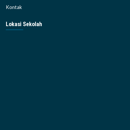
Kontak
Lokasi Sekolah