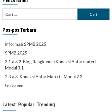
Pencararian
Cari
untuk:
Pos-pos Terbaru
Informasi SPMB 2025
SPMB 2025
3.1.a.8.2. Blog Rangkuman Koneksi Antar materi –
Modul 3.1
2.3.a.8. Koneksi Antar Materi – Modul 2.3
Go Green
Latest
Popular
Trending