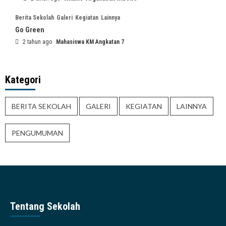
Berita Sekolah
Galeri
Kegiatan
Lainnya
Go Green
2 tahun ago
Mahasiswa KM Angkatan 7
Kategori
BERITA SEKOLAH
GALERI
KEGIATAN
LAINNYA
PENGUMUMAN
Tentang Sekolah