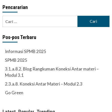
Pencararian
Cari
untuk:
Pos-pos Terbaru
Informasi SPMB 2025
SPMB 2025
3.1.a.8.2. Blog Rangkuman Koneksi Antar materi –
Modul 3.1
2.3.a.8. Koneksi Antar Materi – Modul 2.3
Go Green
Latest
Popular
Trending