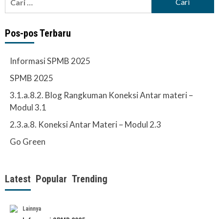
untuk:
Pos-pos Terbaru
Informasi SPMB 2025
SPMB 2025
3.1.a.8.2. Blog Rangkuman Koneksi Antar materi –
Modul 3.1
2.3.a.8. Koneksi Antar Materi – Modul 2.3
Go Green
Latest
Popular
Trending
Lainnya