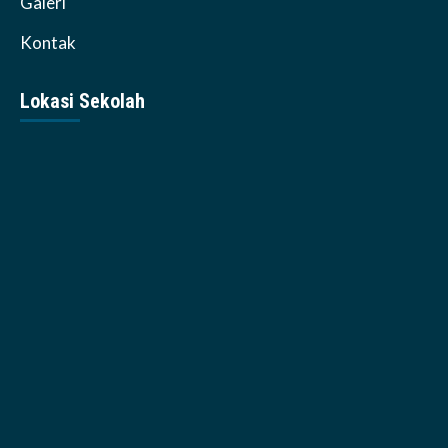
Galeri
Kontak
Lokasi Sekolah