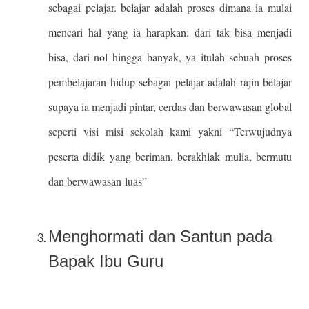
sebagai pelajar. belajar adalah proses dimana ia mulai
mencari hal yang ia harapkan. dari tak bisa menjadi
bisa, dari nol hingga banyak, ya itulah sebuah proses
pembelajaran hidup sebagai pelajar adalah rajin belajar
supaya ia menjadi pintar, cerdas dan berwawasan global
seperti visi misi sekolah kami yakni “Terwujudnya
peserta didik yang beriman, berakhlak mulia, bermutu
dan berwawasan luas”
Menghormati dan Santun pada
Bapak Ibu Guru