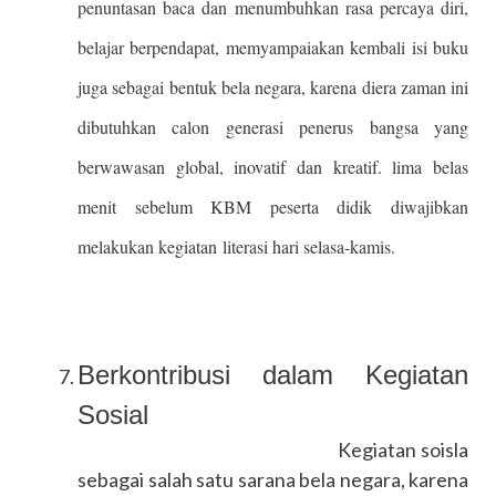
penuntasan baca dan menumbuhkan rasa percaya diri,
belajar berpendapat, memyampaiakan kembali isi buku
juga sebagai bentuk bela negara, karena diera zaman ini
dibutuhkan calon generasi penerus bangsa yang
berwawasan global, inovatif dan kreatif. lima belas
menit sebelum KBM peserta didik diwajibkan
melakukan kegiatan literasi hari selasa-kamis.
Berkontribusi dalam Kegiatan
Sosial
Kegiatan soisla
sebagai salah satu sarana bela negara, karena