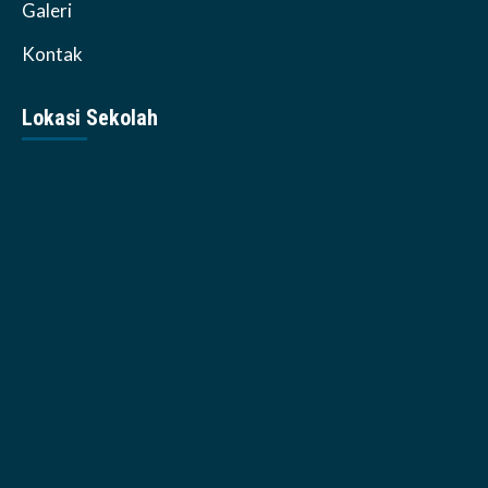
Galeri
Kontak
Lokasi Sekolah