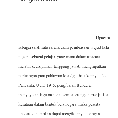
Upacara
sebagai salah satu sarana dalm pembiasaan wujud bela
negara sebagai pelajar. yang mana dalam upacara
melatih kedisiplinan, tanggung jawab, mengingatkan
perjuangan para pahlawan kita dg dibacakannya teks
Pancasila, UUD 1945, pengibaran Bendera,
menyayikan lagu nasional semua terangkai menjadi satu
kesatuan dalam bentuk bela negara. maka peserta
upacara diharapkan dapat mengikutinya denngan