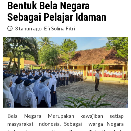
Bentuk Bela Negara
Sebagai Pelajar Idaman
3 tahun ago
Efi Solina Fitri
Bela Negara Merupakan kewajiban setiap
masyarakat Indonesia. Sebagai warga Negara