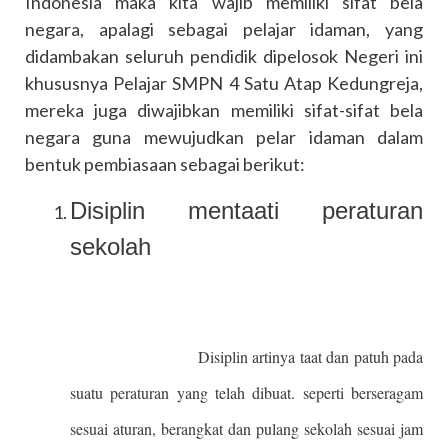
Indonesia maka kita wajib memiliki sifat bela
negara, apalagi sebagai pelajar idaman, yang
didambakan seluruh pendidik dipelosok Negeri ini
khususnya Pelajar SMPN 4 Satu Atap Kedungreja,
mereka juga diwajibkan memiliki sifat-sifat bela
negara guna mewujudkan pelar idaman dalam
bentuk pembiasaan sebagai berikut:
Disiplin mentaati peraturan
sekolah
Disiplin artinya taat dan patuh pada
suatu peraturan yang telah dibuat. seperti berseragam
sesuai aturan, berangkat dan pulang sekolah sesuai jam