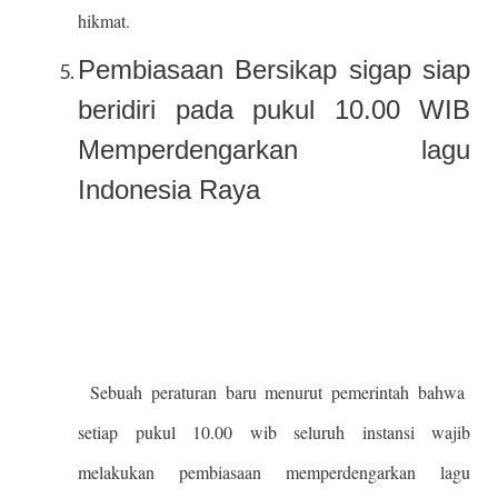
hikmat.
Pembiasaan Bersikap sigap siap
beridiri pada pukul 10.00 WIB
Memperdengarkan lagu
Indonesia Raya
Sebuah peraturan baru menurut pemerintah bahwa
setiap pukul 10.00 wib seluruh instansi wajib
melakukan pembiasaan memperdengarkan lagu