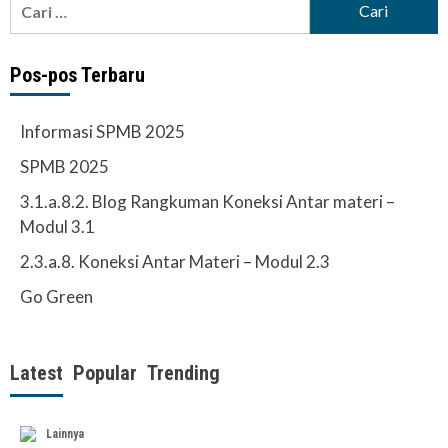
untuk:
Pos-pos Terbaru
Informasi SPMB 2025
SPMB 2025
3.1.a.8.2. Blog Rangkuman Koneksi Antar materi –
Modul 3.1
2.3.a.8. Koneksi Antar Materi – Modul 2.3
Go Green
Latest
Popular
Trending
Lainnya