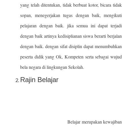
yang telah ditentukan, tidak berbuat kotor, bicara tidak
sopan, menegerjakan tugas dengan baik, mengikuti
pelajaran dengan baik. jika semua ini dapat terjadi
dengan baik artinya kedisiplianan siswa berarti berjalan
dengan baik. dengan sifat disiplin dapat menumbuhkan
peserta didik yang Ok, Kompeten serta sebagai wujud
bela negara di lingkungan Sekolah.
Rajin Belajar
Belajar merupakan kewajiban