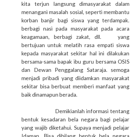
kita terjun langsung dimasyarakat dalam
menangani masalah sosial, seperti membantu
korban banjir bagi siswa yang terdampak.
berbagi nasi pada masyarakat pada acara
keagamaan, berbagi zakat, dll. yang
bertujuan untuk melatih rasa empati siswa
kepada masyarakat sekitar hal ini dilakukan
bersama-sama bapak ibu guru bersama OSIS
dan Dewan Penggalang Sataraja. semoga
menjadi pribadi yang diidamkan masyarakat
sekitar bisa berbuat memberi manfaat yang
baik dinamapun berada.
Demikianlah informasi tentang
bentuk kesadaran bela negara bagi pelajar
yang wajib diketahui. Supaya menjadi pelajar
Idaman. Bisa dibilang bentuk bela negara