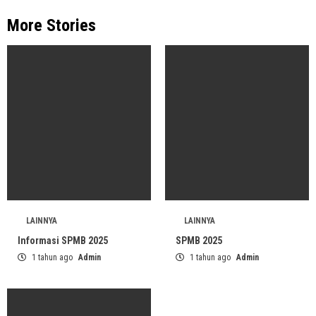
More Stories
LAINNYA
LAINNYA
Informasi SPMB 2025
SPMB 2025
1 tahun ago
Admin
1 tahun ago
Admin