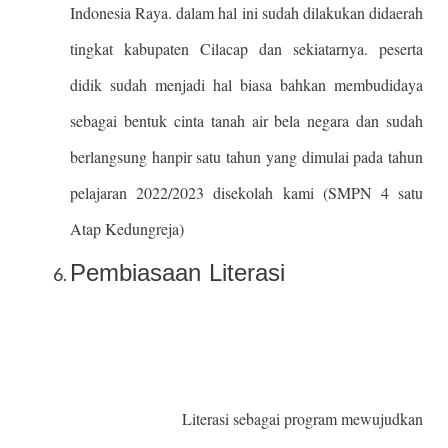
Indonesia Raya. dalam hal ini sudah dilakukan didaerah
tingkat kabupaten Cilacap dan sekiatarnya. peserta
didik sudah menjadi hal biasa bahkan membudidaya
sebagai bentuk cinta tanah air bela negara dan sudah
berlangsung hanpir satu tahun yang dimulai pada tahun
pelajaran 2022/2023 disekolah kami (SMPN 4 satu
Atap Kedungreja)
Pembiasaan Literasi
Literasi sebagai program mewujudkan