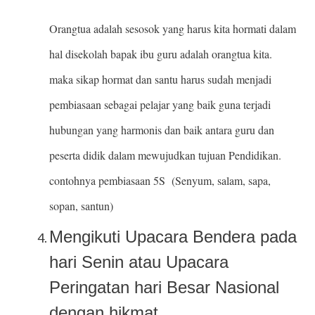
Orangtua adalah sesosok yang harus kita hormati dalam
hal disekolah bapak ibu guru adalah orangtua kita.
maka sikap hormat dan santu harus sudah menjadi
pembiasaan sebagai pelajar yang baik guna terjadi
hubungan yang harmonis dan baik antara guru dan
peserta didik dalam mewujudkan tujuan Pendidikan.
contohnya pembiasaan 5S (Senyum, salam, sapa,
sopan, santun)
Mengikuti Upacara Bendera pada
hari Senin atau Upacara
Peringatan hari Besar Nasional
dengan hikmat