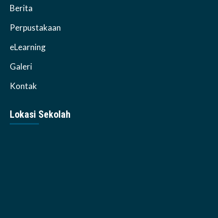
Berita
Perpustakaan
eLearning
Galeri
Kontak
Lokasi Sekolah